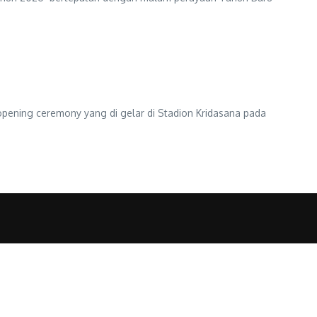
pening ceremony yang di gelar di Stadion Kridasana pada