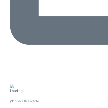
Share this Article