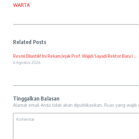
WARTA
Related Posts
Resmi Dilantik! Ini Rekam Jejak Prof. Wajidi Sayadi Rektor Baru I ...
6 Agustus 2026
Tinggalkan Balasan
Alamat email Anda tidak akan dipublikasikan.
Ruas yang wajib 