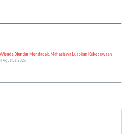
Wisuda Diundur Mendadak, Mahasiswa Luapkan Kekecewaan
4 Agustus 2026