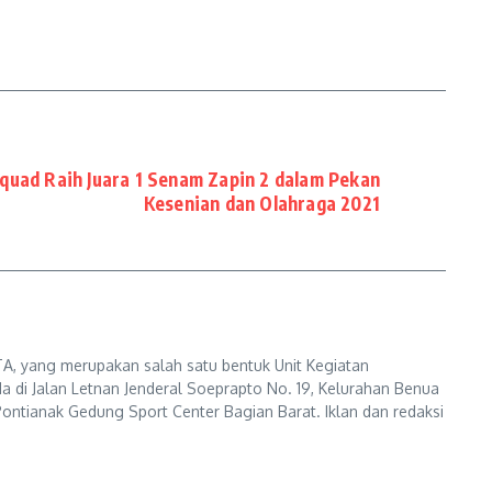
quad Raih Juara 1 Senam Zapin 2 dalam Pekan
Kesenian dan Olahraga 2021
A, yang merupakan salah satu bentuk Unit Kegiatan
a di Jalan Letnan Jenderal Soeprapto No. 19, Kelurahan Benua
ontianak Gedung Sport Center Bagian Barat. Iklan dan redaksi