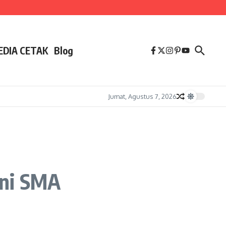
EDIA CETAK
Blog
Jumat, Agustus 7, 2026
mni SMA