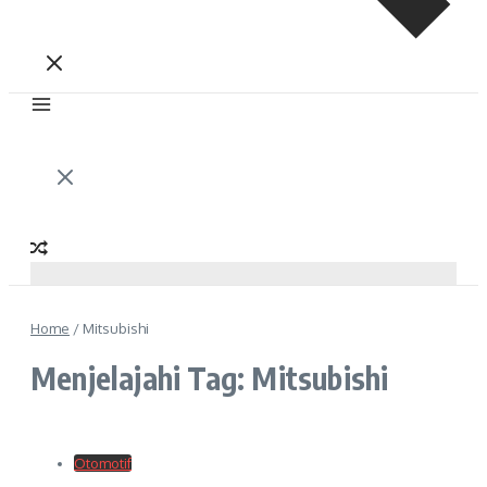
Home
/
Mitsubishi
Menjelajahi Tag: Mitsubishi
Otomotif