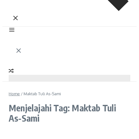
Home
/
Maktab Tuli As-Sami
Menjelajahi Tag: Maktab Tuli
As-Sami