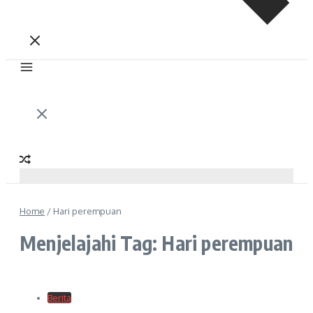
Home
/
Hari perempuan
Menjelajahi Tag: Hari perempuan
Berita