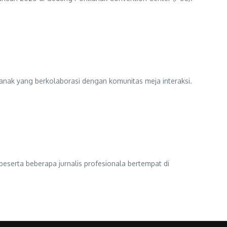
ianak yang berkolaborasi dengan komunitas meja interaksi.
 beserta beberapa jurnalis profesionala bertempat di