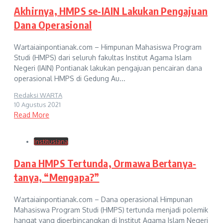
Akhirnya, HMPS se-IAIN Lakukan Pengajuan
Dana Operasional
Wartaiainpontianak.com – Himpunan Mahasiswa Program
Studi (HMPS) dari seluruh fakultas Institut Agama Islam
Negeri (IAIN) Pontianak lakukan pengajuan pencairan dana
operasional HMPS di Gedung Au...
Redaksi WARTA
10 Agustus 2021
Read More
Institusiana
Dana HMPS Tertunda, Ormawa Bertanya-
tanya, “Mengapa?”
Wartaiainpontianak.com – Dana operasional Himpunan
Mahasiswa Program Studi (HMPS) tertunda menjadi polemik
hangat yang diperbincangkan di Institut Agama Islam Negeri