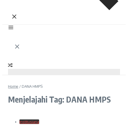
Home
/
DANA HMPS
Menjelajahi Tag: DANA HMPS
Institusiana