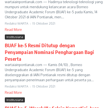
wartaiainpontianak.com — Hadirnya teknologi-teknologi yang
mumpuni untuk mendukung kelancaran acara Borneo
Undergraduate Academic Forum (BUAF) ke-5 pada Kamis, 14
Oktober 2021 di IAIN Pontianak, men...
Redaksi WARTA
15 Oktober 2021
Read More
Institusiana
BUAF ke-5 Resmi Ditutup dengan
Penyampaian Nominasi Penghargaan Bagi
Peserta
wartaiainpontianak.com — Kamis (14/10) , Borneo
Undergraduate Academic Forum (BUAF) ke-5 yang
diselenggrakan di IAIN Pontianak resmi ditutup dengan
penyampaian penerimaan perhargaan untuk peserta ya...
Redaksi WARTA
15 Oktober 2021
Read More
Institusiana