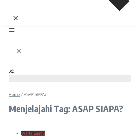
Home
/
ASAP SIAPA?
Menjelajahi Tag: ASAP SIAPA?
Warta Sastra