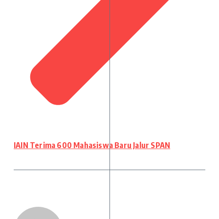
IAIN Terima 600 Mahasiswa Baru Jalur SPAN