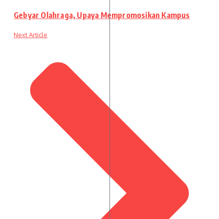
Gebyar Olahraga, Upaya Mempromosikan Kampus
Next Article