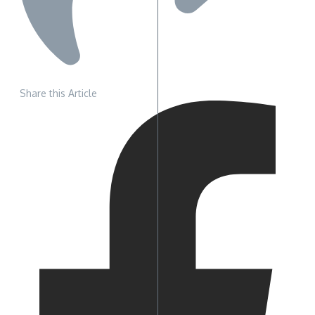
Share this Article