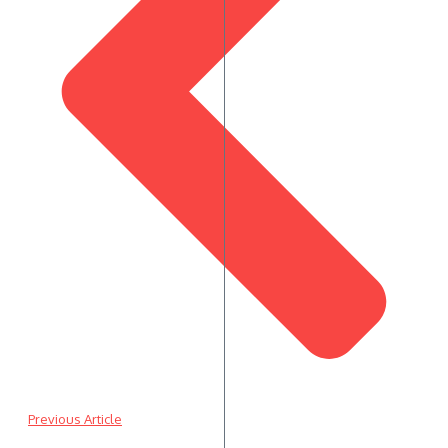
Previous Article