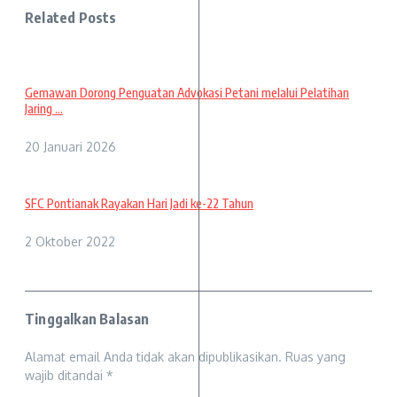
Related Posts
Gemawan Dorong Penguatan Advokasi Petani melalui Pelatihan
Jaring ...
20 Januari 2026
SFC Pontianak Rayakan Hari Jadi ke-22 Tahun
2 Oktober 2022
Tinggalkan Balasan
Alamat email Anda tidak akan dipublikasikan.
Ruas yang
wajib ditandai
*