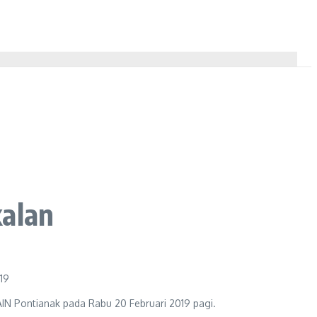
kalan
IN Pontianak pada Rabu 20 Februari 2019 pagi.