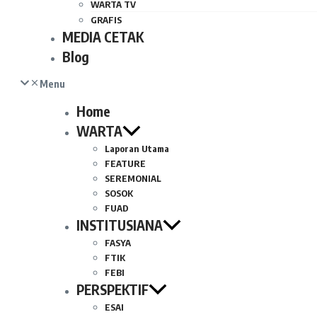
WARTA TV
GRAFIS
MEDIA CETAK
Blog
Menu
Home
WARTA
Laporan Utama
FEATURE
SEREMONIAL
SOSOK
FUAD
INSTITUSIANA
FASYA
FTIK
FEBI
PERSPEKTIF
ESAI