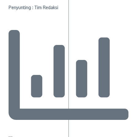
Penyunting : Tim Redaksi