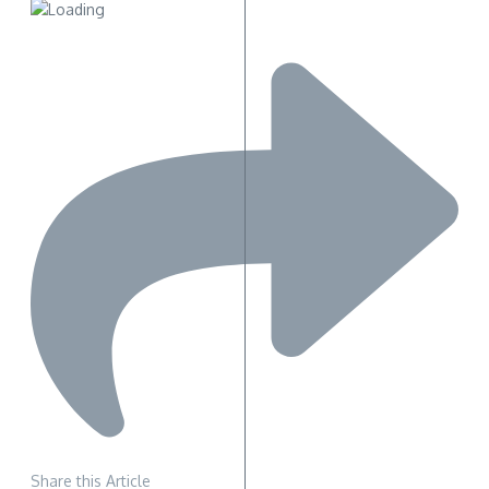
Share this Article