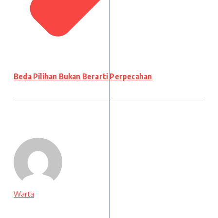
Beda Pilihan Bukan Berarti Perpecahan
Warta