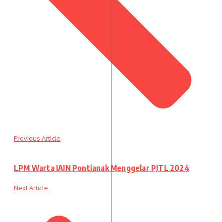
Previous Article
LPM Warta IAIN Pontianak Menggelar PJTL 2024
Next Article