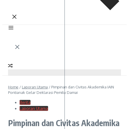
Home
/
Laporan Utama
/
Pimpinan dan Civitas Akademika IAIN
Pontianak Gelar Deklarasi Pemilu Damai
Berita
Laporan Utama
Pimpinan dan Civitas Akademika