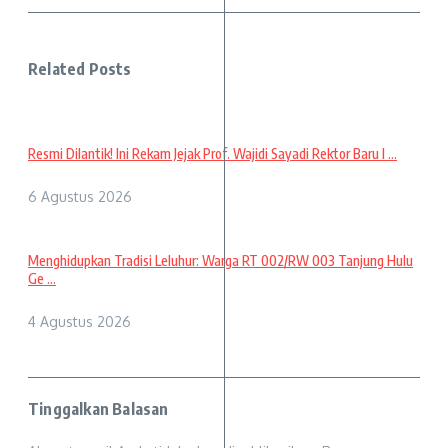
Related Posts
Resmi Dilantik! Ini Rekam Jejak Prof. Wajidi Sayadi Rektor Baru I ...
6 Agustus 2026
Menghidupkan Tradisi Leluhur: Warga RT 002/RW 003 Tanjung Hulu
Ge ...
4 Agustus 2026
Tinggalkan Balasan