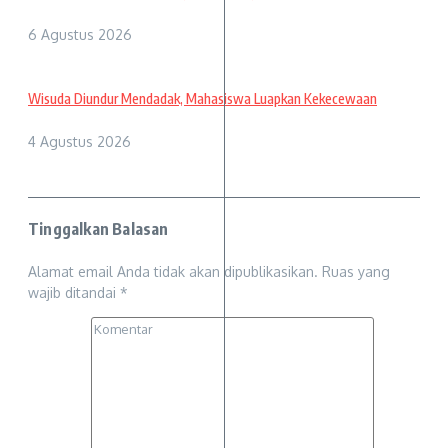
6 Agustus 2026
Wisuda Diundur Mendadak, Mahasiswa Luapkan Kekecewaan
4 Agustus 2026
Tinggalkan Balasan
Alamat email Anda tidak akan dipublikasikan.
Ruas yang
wajib ditandai
*