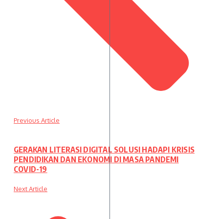
Previous Article
GERAKAN LITERASI DIGITAL SOLUSI HADAPI KRISIS
PENDIDIKAN DAN EKONOMI DI MASA PANDEMI
COVID-19
Next Article