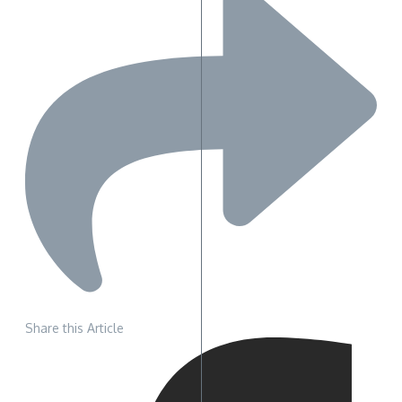
Share this Article