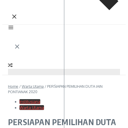
Home
/
Warta Utama
/
PERSIAPAN PEMILIHAN DUTA IAIN
PONTIANAK 2020
Institusiana
Warta Utama
PERSIAPAN PEMILIHAN DUTA