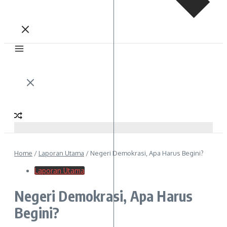
Home
/
Laporan Utama
/
Negeri Demokrasi, Apa Harus Begini?
Laporan Utama
Negeri Demokrasi, Apa Harus
Begini?