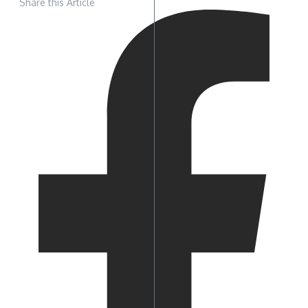
Share this Article