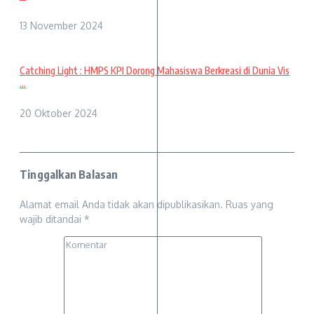
13 November 2024
Catching Light : HMPS KPI Dorong Mahasiswa Berkreasi di Dunia Vis
...
20 Oktober 2024
Tinggalkan Balasan
Alamat email Anda tidak akan dipublikasikan.
Ruas yang
wajib ditandai
*