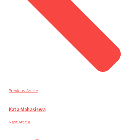
Previous Article
Kata Mahasiswa
Next Article