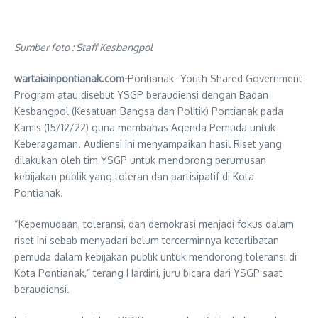
Sumber foto : Staff Kesbangpol
wartaiainpontianak.com-
Pontianak- Youth Shared Government
Program atau disebut YSGP beraudiensi dengan Badan
Kesbangpol (Kesatuan Bangsa dan Politik) Pontianak pada
Kamis (15/12/22) guna membahas Agenda Pemuda untuk
Keberagaman. Audiensi ini menyampaikan hasil Riset yang
dilakukan oleh tim YSGP untuk mendorong perumusan
kebijakan publik yang toleran dan partisipatif di Kota
Pontianak.
“Kepemudaan, toleransi, dan demokrasi menjadi fokus dalam
riset ini sebab menyadari belum tercerminnya keterlibatan
pemuda dalam kebijakan publik untuk mendorong toleransi di
Kota Pontianak,” terang Hardini, juru bicara dari YSGP saat
beraudiensi.