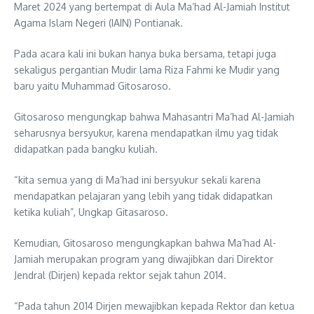
Maret 2024 yang bertempat di Aula Ma’had Al-Jamiah Institut
Agama Islam Negeri (IAIN) Pontianak.
Pada acara kali ini bukan hanya buka bersama, tetapi juga
sekaligus pergantian Mudir lama Riza Fahmi ke Mudir yang
baru yaitu Muhammad Gitosaroso.
Gitosaroso mengungkap bahwa Mahasantri Ma’had Al-Jamiah
seharusnya bersyukur, karena mendapatkan ilmu yag tidak
didapatkan pada bangku kuliah.
“kita semua yang di Ma’had ini bersyukur sekali karena
mendapatkan pelajaran yang lebih yang tidak didapatkan
ketika kuliah”, Ungkap Gitasaroso.
Kemudian, Gitosaroso mengungkapkan bahwa Ma’had Al-
Jamiah merupakan program yang diwajibkan dari Direktor
Jendral (Dirjen) kepada rektor sejak tahun 2014.
“Pada tahun 2014 Dirjen mewajibkan kepada Rektor dan ketua