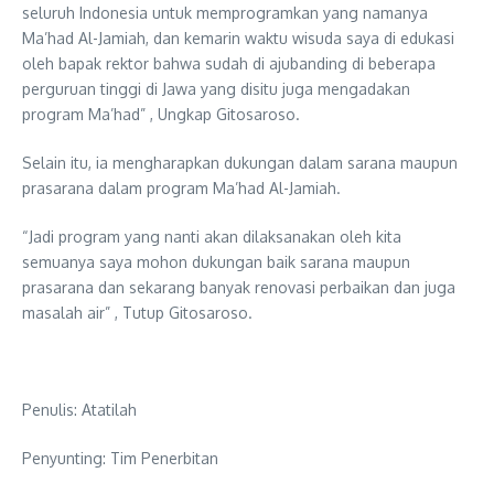
seluruh Indonesia untuk memprogramkan yang namanya
Ma’had Al-Jamiah, dan kemarin waktu wisuda saya di edukasi
oleh bapak rektor bahwa sudah di ajubanding di beberapa
perguruan tinggi di Jawa yang disitu juga mengadakan
program Ma’had” , Ungkap Gitosaroso.
Selain itu, ia mengharapkan dukungan dalam sarana maupun
prasarana dalam program Ma’had Al-Jamiah.
“Jadi program yang nanti akan dilaksanakan oleh kita
semuanya saya mohon dukungan baik sarana maupun
prasarana dan sekarang banyak renovasi perbaikan dan juga
masalah air” , Tutup Gitosaroso.
Penulis: Atatilah
Penyunting: Tim Penerbitan