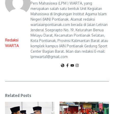
Pers Mahasiswa (LPM ) WARTA, yang
merupakan salah satu bentuk Unit Kegiatan
Mahasiswa di lingkungan Institut Agama Islam
Negeri (IAIN) Pontianak. Alamat redaksi
wartaiainpontianak.com berada di Jalan Letnan
Jenderal Soeprapto No. 19, Kelurahan Benua
Melayu Darat, Kecamatan Pontianak Selatan,
Redaksi
Kota Pontianak, Provinsi Kalimantan Barat atau
WARTA
komplek kampus IAIN Pontianak Gedung Sport
Center Bagian Barat. Iklan dan redaksi E-mail:
lpmwarta1@gmail.com
Related Posts