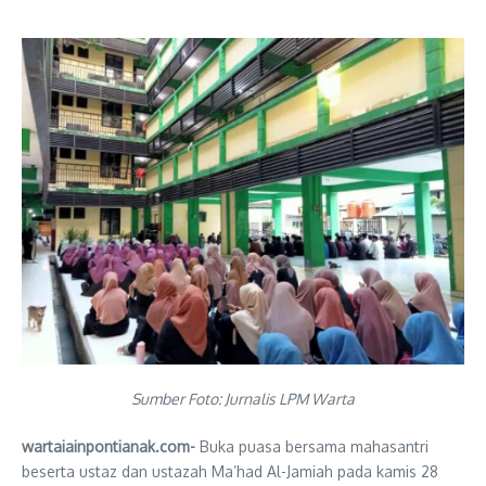
Sumber Foto: Jurnalis LPM Warta
wartaiainpontianak.com-
Buka puasa bersama mahasantri
beserta ustaz dan ustazah Ma’had Al-Jamiah pada kamis 28