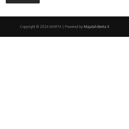
Copyright © 2026 WARTA | Powered by
Majalah Berita X