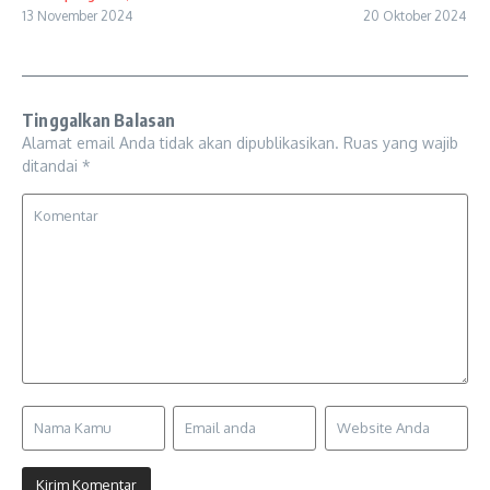
13 November 2024
20 Oktober 2024
Tinggalkan Balasan
Alamat email Anda tidak akan dipublikasikan.
Ruas yang wajib
ditandai
*