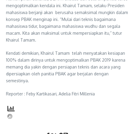
mengoptimalkan kendala ini. Khairul Tamam, selaku Presiden
mahasiswa berjanji akan berusaha semaksimal mungkin dalam
konsep PBAK menginap ini. “Mulai dari teknis bagaimana
mahasiswa tidur, bagaimana mahasiswa wudhu dan segala
macam. Kita akan maksimal untuk mempersiapkan itu,” tutur
Khairul Tamam.
Kendati demikian, Khairul Tamam telah menyatakan kesiapan
100% dalam dirinya untuk mengoptimalkan PBAK 2019 karena
memang dia yakin dengan persiapan teknis dan acara yang
dipersiapkan oleh panitia PBAK agar berjalan dengan
semestinya.
Reporter : Feby Kartikasari, Adelia Fitri Millenia