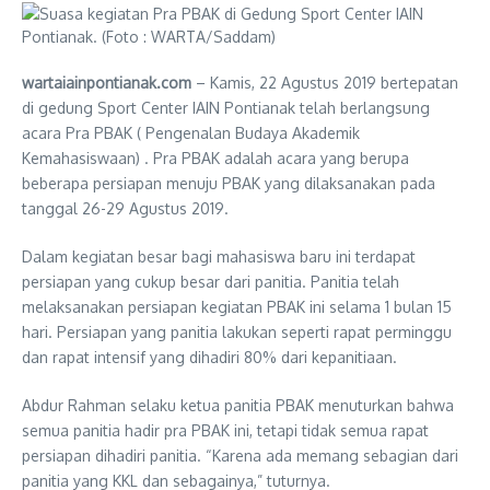
wartaiainpontianak.com
– Kamis, 22 Agustus 2019 bertepatan
di gedung Sport Center IAIN Pontianak telah berlangsung
acara Pra PBAK ( Pengenalan Budaya Akademik
Kemahasiswaan) . Pra PBAK adalah acara yang berupa
beberapa persiapan menuju PBAK yang dilaksanakan pada
tanggal 26-29 Agustus 2019.
Dalam kegiatan besar bagi mahasiswa baru ini terdapat
persiapan yang cukup besar dari panitia. Panitia telah
melaksanakan persiapan kegiatan PBAK ini selama 1 bulan 15
hari. Persiapan yang panitia lakukan seperti rapat perminggu
dan rapat intensif yang dihadiri 80% dari kepanitiaan.
Abdur Rahman selaku ketua panitia PBAK menuturkan bahwa
semua panitia hadir pra PBAK ini, tetapi tidak semua rapat
persiapan dihadiri panitia. “Karena ada memang sebagian dari
panitia yang KKL dan sebagainya,” tuturnya.