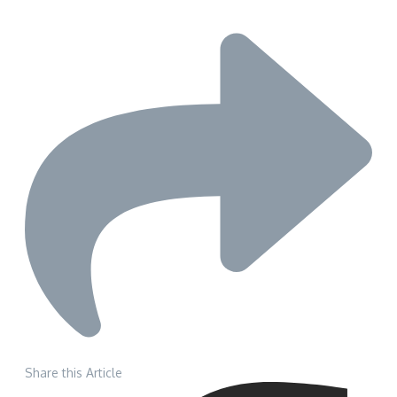
Share this Article