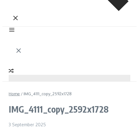
Home
/
IMG_4111_copy_2592x1728
IMG_4111_copy_2592x1728
3 September 2025