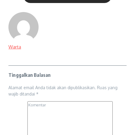
Warta
Tinggalkan Balasan
Alamat email Anda tidak akan dipublikasikan.
Ruas yang
wajib ditandai
*