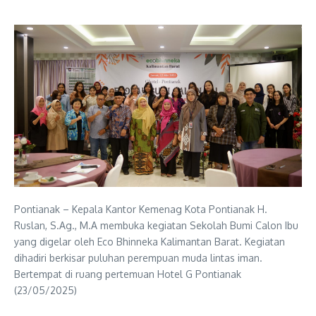
Pontianak – Kepala Kantor Kemenag Kota Pontianak H.
Ruslan, S.Ag., M.A membuka kegiatan Sekolah Bumi Calon Ibu
yang digelar oleh Eco Bhinneka Kalimantan Barat. Kegiatan
dihadiri berkisar puluhan perempuan muda lintas iman.
Bertempat di ruang pertemuan Hotel G Pontianak
(23/05/2025)