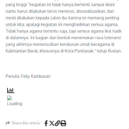
yang tinggi “kegiatan ini tidak hanya berhenti sampai disini
namu harus dilakukan terus menerus, disosialisasikan, dan
mesti dilakukan kepada calon ibu karena ini memang penting
untuk kita, apalagi kegiatan ini menghadirkan semua agama.
Tidak hanya agama tertentu saja, tapi semua agama ikut hadir
di dalamnya. Ini bagian dari bentuk menemukan rasa toleransi
yang akhirnya memunculkan kerukunan umat beragama di
Kalimantan Barat, khususnya di Kota Pontianak.” tutup Ruslan.
Penulis: Feby Kartikasari
Share this Article