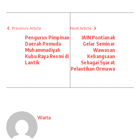
Previous Article
Next Article
Pengurus Pimpinan
IAIN Pontianak
Daerah Pemuda
Gelar Seminar
Muhammadiyah
Wawasan
Kubu Raya Resmi di
Kebangsaan
Lantik
Sebagai Syarat
Pelantikan Ormawa
Warta