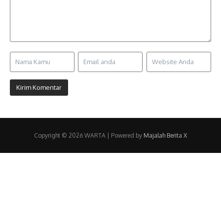
Copyright © 2026 WARTA | Powered by
Majalah Berita X