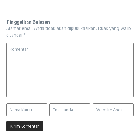
Tinggalkan Balasan
Alamat email Anda tidak akan dipublikasikan.
Ruas yang wajib
ditandai
*