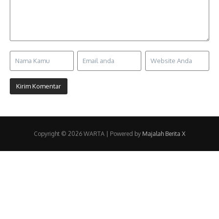
Copyright © 2026 WARTA | Powered by
Majalah Berita X