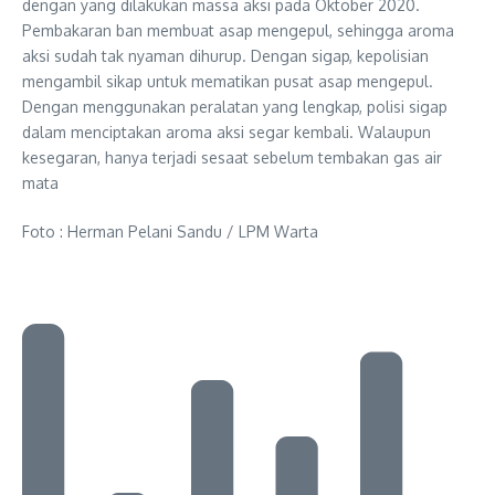
dengan yang dilakukan massa aksi pada Oktober 2020.
Pembakaran ban membuat asap mengepul, sehingga aroma
aksi sudah tak nyaman dihurup. Dengan sigap, kepolisian
mengambil sikap untuk mematikan pusat asap mengepul.
Dengan menggunakan peralatan yang lengkap, polisi sigap
dalam menciptakan aroma aksi segar kembali. Walaupun
kesegaran, hanya terjadi sesaat sebelum tembakan gas air
mata
Foto : Herman Pelani Sandu / LPM Warta