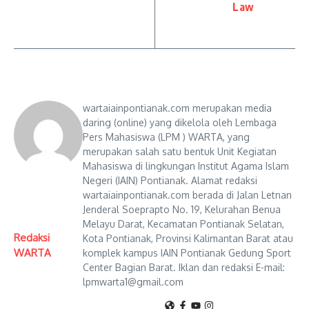
Law
wartaiainpontianak.com merupakan media
daring (online) yang dikelola oleh Lembaga
Pers Mahasiswa (LPM ) WARTA, yang
merupakan salah satu bentuk Unit Kegiatan
Mahasiswa di lingkungan Institut Agama Islam
Negeri (IAIN) Pontianak. Alamat redaksi
wartaiainpontianak.com berada di Jalan Letnan
Jenderal Soeprapto No. 19, Kelurahan Benua
Melayu Darat, Kecamatan Pontianak Selatan,
Redaksi
Kota Pontianak, Provinsi Kalimantan Barat atau
WARTA
komplek kampus IAIN Pontianak Gedung Sport
Center Bagian Barat. Iklan dan redaksi E-mail:
lpmwarta1@gmail.com