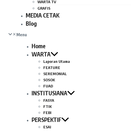
WARTA TV
GRAFIS
MEDIA CETAK
Blog
Menu
Home
WARTA
Laporan Utama
FEATURE
SEREMONIAL
SOSOK
FUAD
INSTITUSIANA
FASYA
FTIK
FEBI
PERSPEKTIF
ESAI