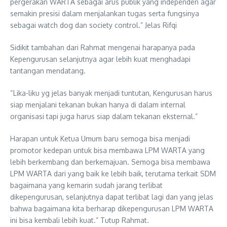
pergerakan WARTA sebagai arus publik yang independen agar
semakin presisi dalam menjalankan tugas serta fungsinya
sebagai watch dog dan society control.” Jelas Rifqi
Sidikit tambahan dari Rahmat mengenai harapanya pada
Kepengurusan selanjutnya agar lebih kuat menghadapi
tantangan mendatang.
“Lika-liku yg jelas banyak menjadi tuntutan, Kengurusan harus
siap menjalani tekanan bukan hanya di dalam internal
organisasi tapi juga harus siap dalam tekanan eksternal.”
Harapan untuk Ketua Umum baru semoga bisa menjadi
promotor kedepan untuk bisa membawa LPM WARTA yang
lebih berkembang dan berkemajuan. Semoga bisa membawa
LPM WARTA dari yang baik ke lebih baik, terutama terkait SDM
bagaimana yang kemarin sudah jarang terlibat
dikepengurusan, selanjutnya dapat terlibat lagi dan yang jelas
bahwa bagaimana kita berharap dikepengurusan LPM WARTA
ini bisa kembali lebih kuat.” Tutup Rahmat.