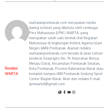
wartaiainpontianak.com merupakan media
daring (online) yang dikelola oleh Lembaga
Pers Mahasiswa (LPM ) WARTA, yang
merupakan salah satu bentuk Unit Kegiatan
Mahasiswa di lingkungan Institut Agama Islam
Negeri (IAIN) Pontianak. Alamat redaksi
wartaiainpontianak.com berada di Jalan Letnan
Jenderal Soeprapto No. 19, Kelurahan Benua
Melayu Darat, Kecamatan Pontianak Selatan,
Redaksi
Kota Pontianak, Provinsi Kalimantan Barat atau
WARTA
komplek kampus IAIN Pontianak Gedung Sport
Center Bagian Barat. Iklan dan redaksi E-mail:
lpmwarta1@gmail.com