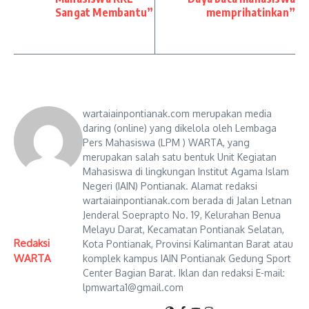
Sangat Membantu”
memprihatinkan”
wartaiainpontianak.com merupakan media
daring (online) yang dikelola oleh Lembaga
Pers Mahasiswa (LPM ) WARTA, yang
merupakan salah satu bentuk Unit Kegiatan
Mahasiswa di lingkungan Institut Agama Islam
Negeri (IAIN) Pontianak. Alamat redaksi
wartaiainpontianak.com berada di Jalan Letnan
Jenderal Soeprapto No. 19, Kelurahan Benua
Melayu Darat, Kecamatan Pontianak Selatan,
Redaksi
Kota Pontianak, Provinsi Kalimantan Barat atau
WARTA
komplek kampus IAIN Pontianak Gedung Sport
Center Bagian Barat. Iklan dan redaksi E-mail:
lpmwarta1@gmail.com