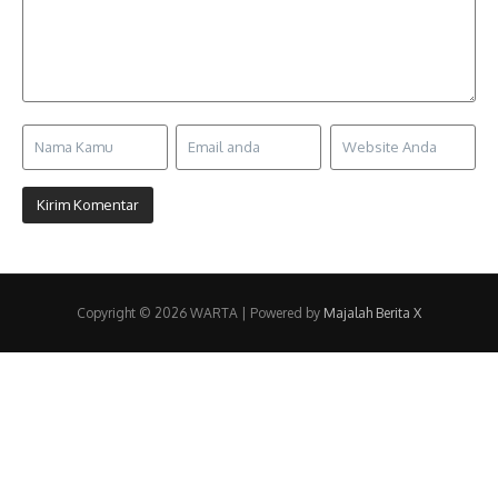
Copyright © 2026 WARTA | Powered by
Majalah Berita X