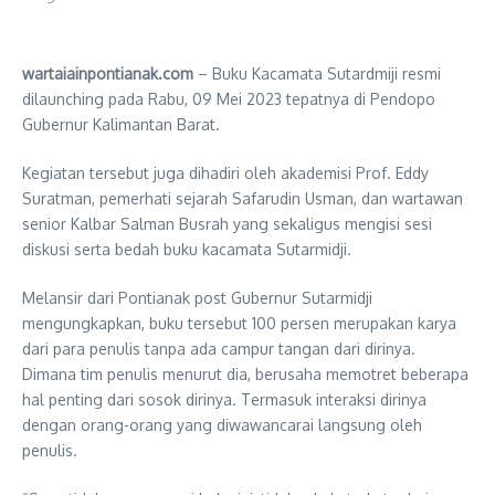
wartaiainpontianak.com
– Buku Kacamata Sutardmiji resmi
dilaunching pada Rabu, 09 Mei 2023 tepatnya di Pendopo
Gubernur Kalimantan Barat.
Kegiatan tersebut juga dihadiri oleh akademisi Prof. Eddy
Suratman, pemerhati sejarah Safarudin Usman, dan wartawan
senior Kalbar Salman Busrah yang sekaligus mengisi sesi
diskusi serta bedah buku kacamata Sutarmidji.
Melansir dari Pontianak post Gubernur Sutarmidji
mengungkapkan, buku tersebut 100 persen merupakan karya
dari para penulis tanpa ada campur tangan dari dirinya.
Dimana tim penulis menurut dia, berusaha memotret beberapa
hal penting dari sosok dirinya. Termasuk interaksi dirinya
dengan orang-orang yang diwawancarai langsung oleh
penulis.