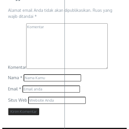
Alamat email Anda tidak akan dipublikasikan.
Ruas yang
wajib ditandai
*
Komentar
Nama
*
Email
*
Situs Web