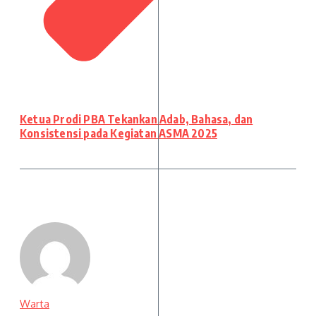
Ketua Prodi PBA Tekankan Adab, Bahasa, dan
Konsistensi pada Kegiatan ASMA 2025
Warta