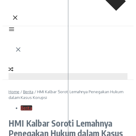
Home
/
Berita
/
HMI Kalbar Soroti Lemahnya Penegakan Hukum
dalam Kasus Korupsi
Berita
HMI Kalbar Soroti Lemahnya
Penegakan Hukum dalam Kasus