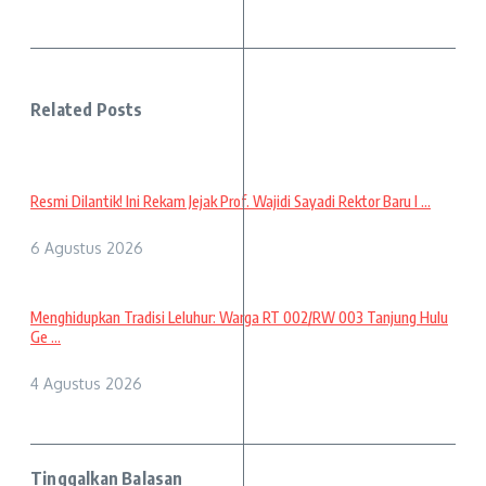
Related Posts
Resmi Dilantik! Ini Rekam Jejak Prof. Wajidi Sayadi Rektor Baru I ...
6 Agustus 2026
Menghidupkan Tradisi Leluhur: Warga RT 002/RW 003 Tanjung Hulu
Ge ...
4 Agustus 2026
Tinggalkan Balasan