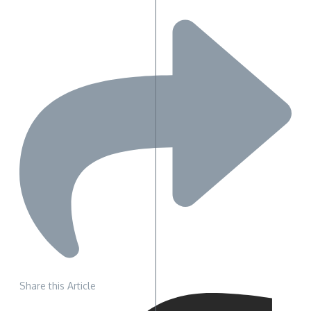
Share this Article