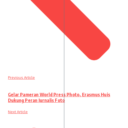
Previous Article
Gelar Pameran World Press Photo, Erasmus Huis
Dukung Peran Jurnalis Foto
Next Article