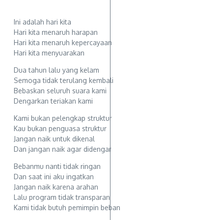
Ini adalah hari kita
Hari kita menaruh harapan
Hari kita menaruh kepercayaan
Hari kita menyuarakan
Dua tahun lalu yang kelam
Semoga tidak terulang kembali
Bebaskan seluruh suara kami
Dengarkan teriakan kami
Kami bukan pelengkap struktur
Kau bukan penguasa struktur
Jangan naik untuk dikenal
Dan jangan naik agar didengar
Bebanmu nanti tidak ringan
Dan saat ini aku ingatkan
Jangan naik karena arahan
Lalu program tidak transparan
Kami tidak butuh pemimpin beban