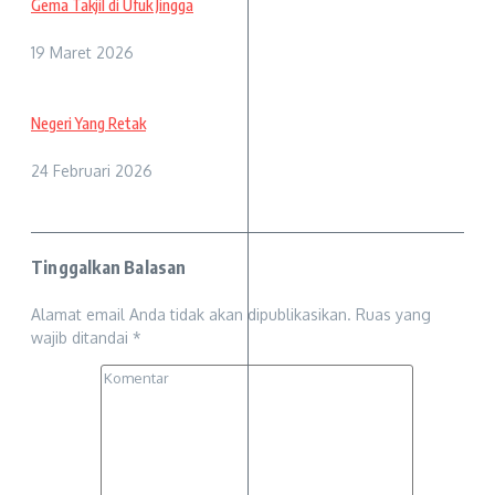
Gema Takjil di Ufuk Jingga
19 Maret 2026
Negeri Yang Retak
24 Februari 2026
Tinggalkan Balasan
Alamat email Anda tidak akan dipublikasikan.
Ruas yang
wajib ditandai
*