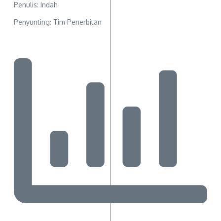
Penulis: Indah
Penyunting: Tim Penerbitan