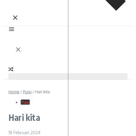
Home
/
Puisi
/
Hari kita
Puisi
Hari kita
18 Februari 2024