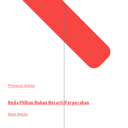
Previous Article
Beda Pilihan Bukan Berarti Perpecahan
Next Article