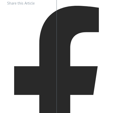
Share this Article