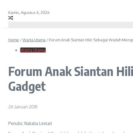
Kamis, Agustus 6, 2026
Home
/
Warta Utama
/
Forum Anak Siantan Hilir Sebagai Wadah Meng
Warta Utama
Forum Anak Siantan Hil
Gadget
26 Januari 2018
Penulis: Natalia Lestari