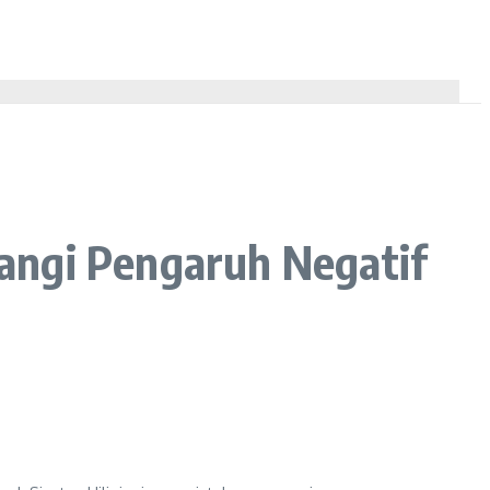
angi Pengaruh Negatif