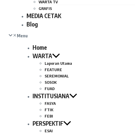
WARTA TV
GRAFIS
MEDIA CETAK
Blog
Menu
Home
WARTA
Laporan Utama
FEATURE
SEREMONIAL
SOSOK
FUAD
INSTITUSIANA
FASYA
FTIK
FEBI
PERSPEKTIF
ESAI