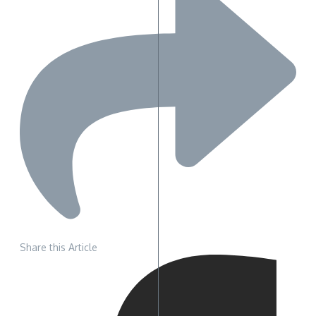
Share this Article