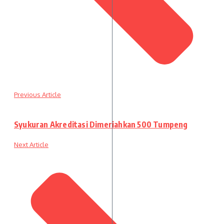
Previous Article
Syukuran Akreditasi Dimeriahkan 500 Tumpeng
Next Article