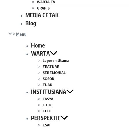
WARTA TV
GRAFIS
MEDIA CETAK
Blog
Menu
Home
WARTA
Laporan Utama
FEATURE
SEREMONIAL
SOSOK
FUAD
INSTITUSIANA
FASYA
FTIK
FEBI
PERSPEKTIF
ESAI