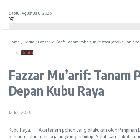
Sabtu, Agustus 8, 2026
Home
/
Berita
/
Fazzar Mu’arif: Tanam Pohon, Investasi Jangka Panja
Berita
Fazzar Mu’arif: Tanam 
Depan Kubu Raya
12 Juli 2025
Kubu Raya, — Aksi tanam pohon yang dilakukan oleh Pimpinan Da
pemuda dalam menjaga lingkungan hidup. Salah satu tokoh kunc