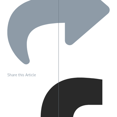
Share this Article