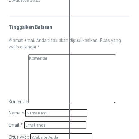
Tinggalkan Balasan
Alamat email Anda tidak akan dipublikasikan.
Ruas yang
wajib ditandai
*
Komentar
Nama
*
Email
*
Situs Web