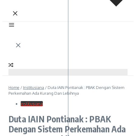
Home
/
Institusiana
/
Duta IAIN Pontianak : PBAK Dengan Sistem
Perkemahan Ada Kurang Dan Lebihnya
Institusiana
Duta IAIN Pontianak : PBAK
Dengan Sistem Perkemahan Ada