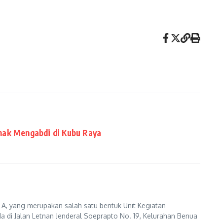
nak Mengabdi di Kubu Raya
A, yang merupakan salah satu bentuk Unit Kegiatan
a di Jalan Letnan Jenderal Soeprapto No. 19, Kelurahan Benua