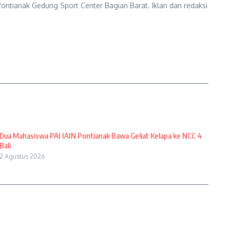
ontianak Gedung Sport Center Bagian Barat. Iklan dan redaksi
Dua Mahasiswa PAI IAIN Pontianak Bawa Geliat Kelapa ke NCC 4
Bali
2 Agustus 2026