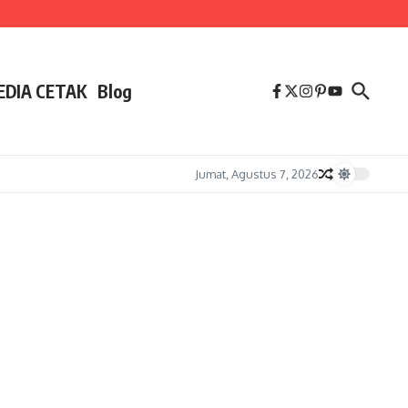
EDIA CETAK
Blog
Jumat, Agustus 7, 2026