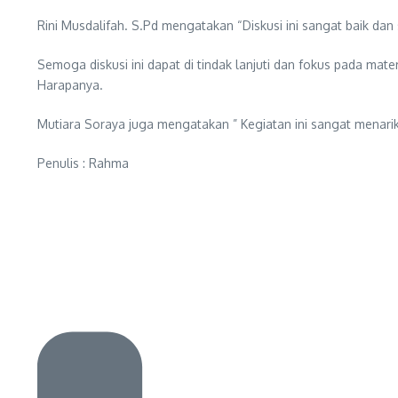
Rini Musdalifah. S.Pd mengatakan “Diskusi ini sangat baik dan
Semoga diskusi ini dapat di tindak lanjuti dan fokus pada mat
Harapanya.
Mutiara Soraya juga mengatakan ” Kegiatan ini sangat menarik
Penulis : Rahma