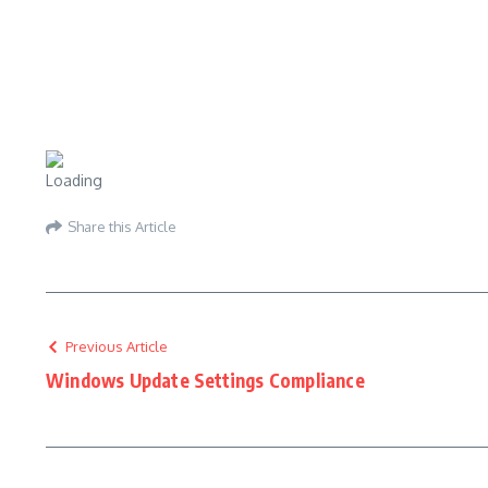
Share this Article
Previous Article
Windows Update Settings Compliance