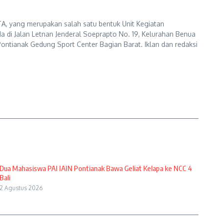
A, yang merupakan salah satu bentuk Unit Kegiatan
a di Jalan Letnan Jenderal Soeprapto No. 19, Kelurahan Benua
ontianak Gedung Sport Center Bagian Barat. Iklan dan redaksi
Dua Mahasiswa PAI IAIN Pontianak Bawa Geliat Kelapa ke NCC 4
Bali
2 Agustus 2026