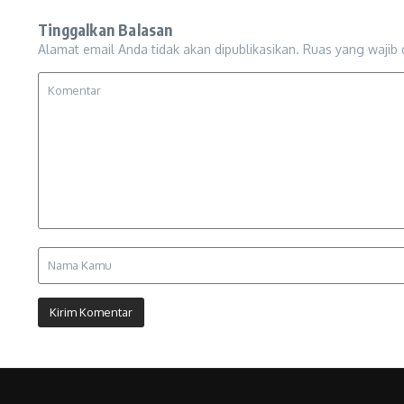
Tinggalkan Balasan
Alamat email Anda tidak akan dipublikasikan.
Ruas yang wajib 