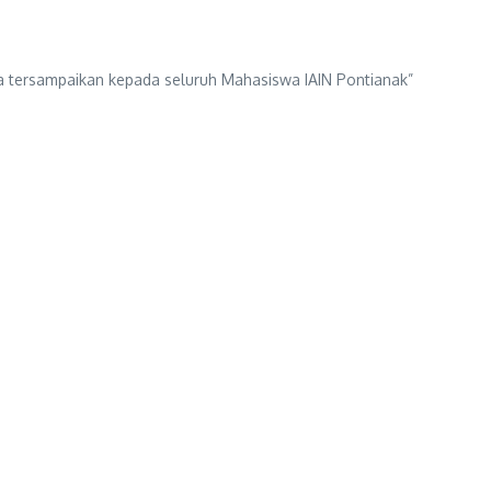
isa tersampaikan kepada seluruh Mahasiswa IAIN Pontianak”