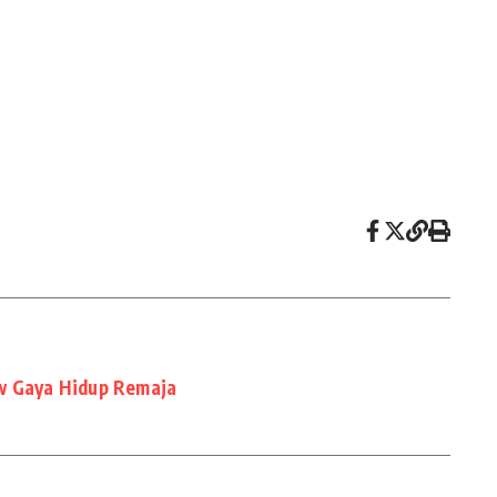
ow Gaya Hidup Remaja