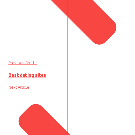
Previous Article
Best dating sites
Next Article