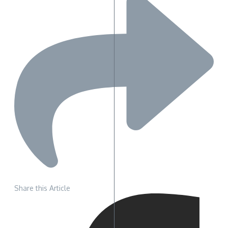
Share this Article