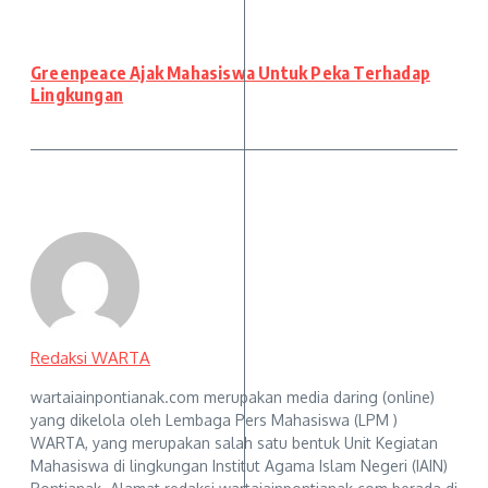
Greenpeace Ajak Mahasiswa Untuk Peka Terhadap
Lingkungan
Redaksi WARTA
wartaiainpontianak.com merupakan media daring (online)
yang dikelola oleh Lembaga Pers Mahasiswa (LPM )
WARTA, yang merupakan salah satu bentuk Unit Kegiatan
Mahasiswa di lingkungan Institut Agama Islam Negeri (IAIN)