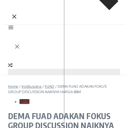
Home
/
Institusiana
/
FUAD
/
DEMA FUAD ADAKAN FOKUS
GROUP DISCUSSION NAIKNYA HARGA BBM
FUAD
DEMA FUAD ADAKAN FOKUS
GROUP DISCUSSION NAIKNYA