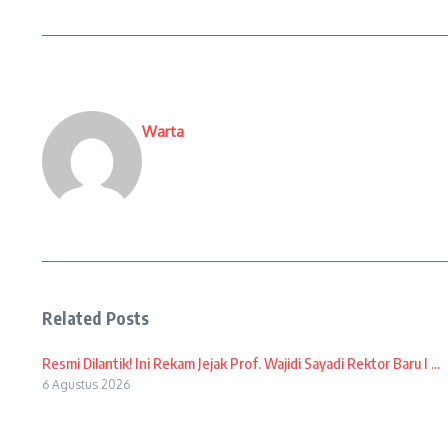
Warta
Related Posts
Resmi Dilantik! Ini Rekam Jejak Prof. Wajidi Sayadi Rektor Baru I ...
6 Agustus 2026