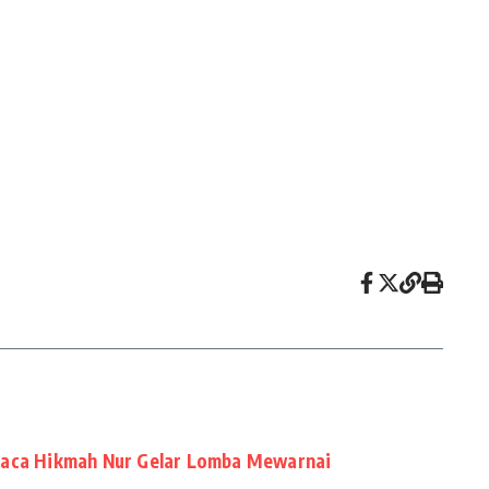
Baca Hikmah Nur Gelar Lomba Mewarnai