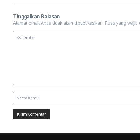
Tinggalkan Balasan
Alamat email Anda tidak akan dipublikasikan.
Ruas yang wajib 