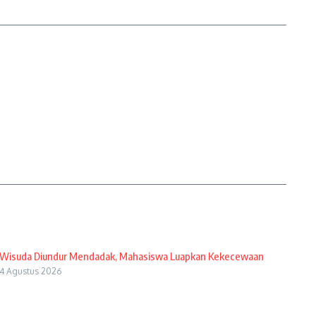
Wisuda Diundur Mendadak, Mahasiswa Luapkan Kekecewaan
4 Agustus 2026