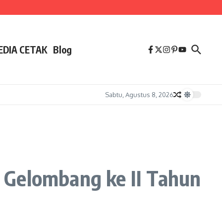
EDIA CETAK
Blog
Sabtu, Agustus 8, 2026
 Gelombang ke II Tahun