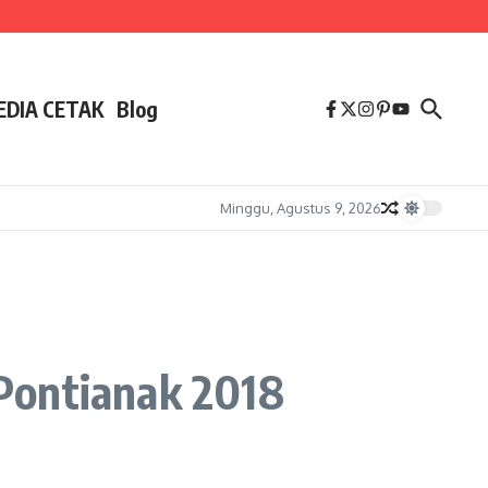
EDIA CETAK
Blog
Minggu, Agustus 9, 2026
Pontianak 2018