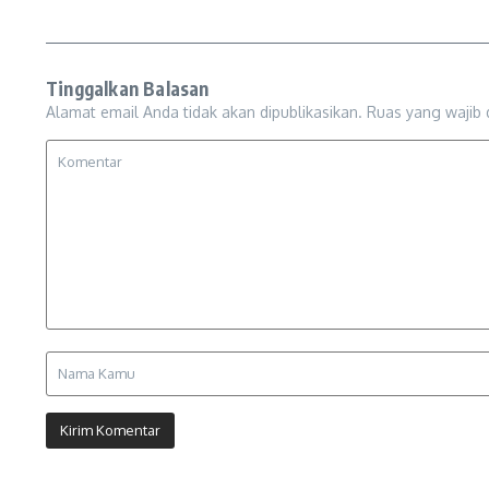
Tinggalkan Balasan
Alamat email Anda tidak akan dipublikasikan.
Ruas yang wajib 