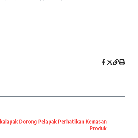
kalapak Dorong Pelapak Perhatikan Kemasan
Produk