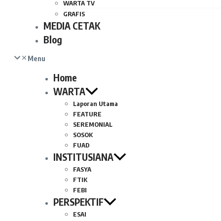
WARTA TV
GRAFIS
MEDIA CETAK
Blog
Menu
Home
WARTA
Laporan Utama
FEATURE
SEREMONIAL
SOSOK
FUAD
INSTITUSIANA
FASYA
FTIK
FEBI
PERSPEKTIF
ESAI