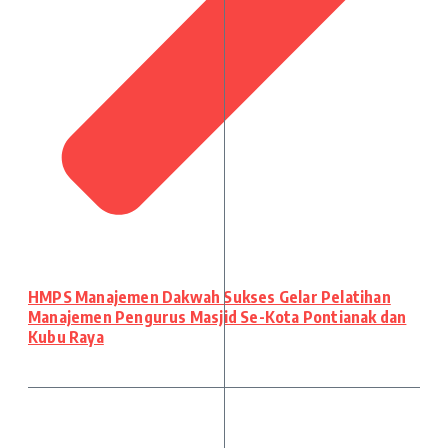
HMPS Manajemen Dakwah Sukses Gelar Pelatihan
Manajemen Pengurus Masjid Se-Kota Pontianak dan
Kubu Raya