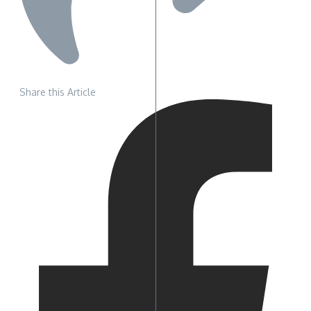
Share this Article