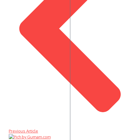
Previous Article