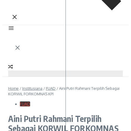
Home
/
Institusiana
/
FUAD
/
Aini Putri Rahmani Terpilih Sebagai
KORWIL FORKOMNAS KPI
FUAD
Aini Putri Rahmani Terpilih
Sebagai KORWIL FORKOMNAS