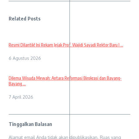
Related Posts
Resmi Dilantik! Ini Rekam Jejak Prof. Wajidi Sayadi Rektor Baru I ...
6 Agustus 2026
Dilema Wisuda Mewah: Antara Reformasi Birokrasi dan Bayang-
Bayang ...
7 April 2026
Tinggalkan Balasan
Alamat email Anda tidak akan dipublikasikan.
Ruas yang