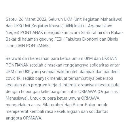
Sabtu, 26 Maret 2022, Seluruh UKM (Unit Kegiatan Mahasiswa)
dan UKK( Unit Kegiatan Khusus) IAIN( Institut Agama Islam
Negeri) PONTIANAK mengadakan acara Silaturahmi dan Bakar-
Bakar di halaman gedung FEBI ( Fakultas Ekonomi dan Bisnis
Islam) IAIN PONTIANAK.
Berawal dari keresahan para ketua umum UKM dan UKK IAIN
PONTIANAK setelah dirasakan renggangnya solidaritas antar
UKM dan UKK yang sempat vakum oleh dampak dari pandemi
covid 19, sedikit banyak membuat terhambatnya beberapa
kegiatan dan program kerja di internal organisasi begitu pula
dengan hubungan kekeluargaan antar ORMAWA (Organisasi
Mahasiswa). Untuk itu para ketua umum ORMAWA
mengadakan acara Silaturahmi dan Bakar-Bakar untuk
mempererat kembali rasa kekeluargaan dan solidaritas
anggota ORMAWA.