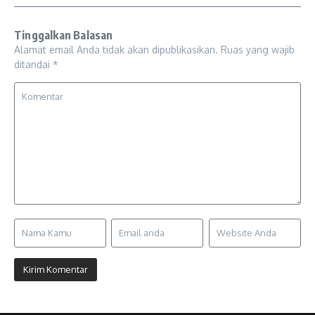
Tinggalkan Balasan
Alamat email Anda tidak akan dipublikasikan.
Ruas yang wajib
ditandai
*