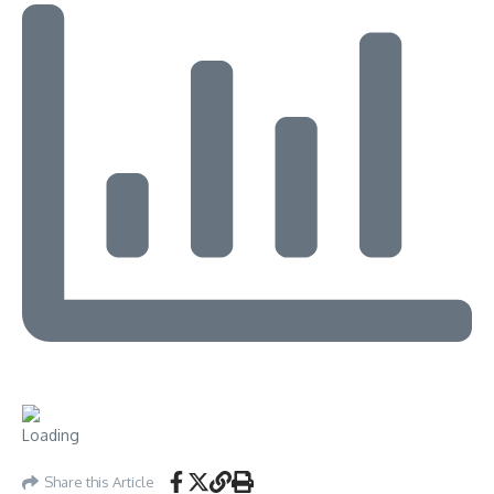
Share this Article