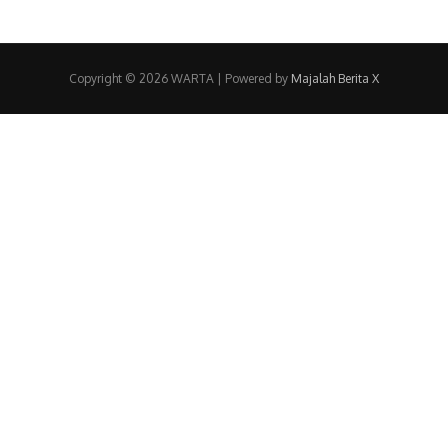
Copyright © 2026 WARTA | Powered by
Majalah Berita X