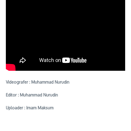
Videografer : Muhammad Nurudin
Editor : Muhammad Nurudin
Uploader : Imam Maksum