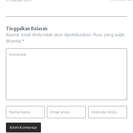
17 Februari 2019
Tinggalkan Balasan
Alamat email Anda tidak akan dipublikasikan.
Ruas yang wajib
ditandai
*