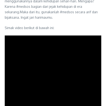
menggunakannya dalam kehidupan sehari-hari. Mengapa?
Karena #medsos bagian dari jejak kehidupan di era
sekarang.Maka dari itu, gunakanlah #medsos secara arif dan
bijaksana. Ingat jari harimaumu.
Simak video berikut di bawah ini: