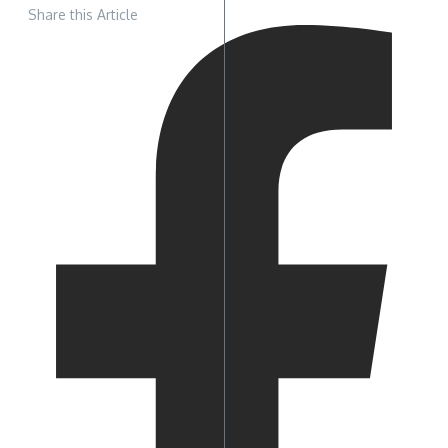
Share this Article