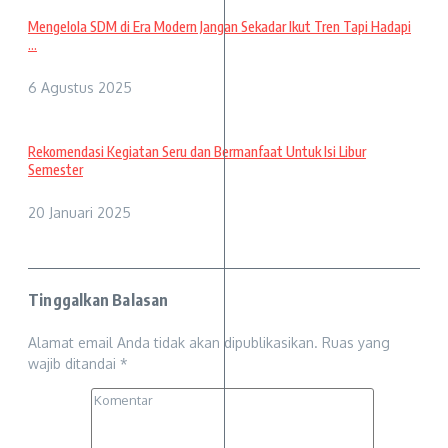
Mengelola SDM di Era Modern Jangan Sekadar Ikut Tren Tapi Hadapi
...
6 Agustus 2025
Rekomendasi Kegiatan Seru dan Bermanfaat Untuk Isi Libur
Semester
20 Januari 2025
Tinggalkan Balasan
Alamat email Anda tidak akan dipublikasikan.
Ruas yang
wajib ditandai
*