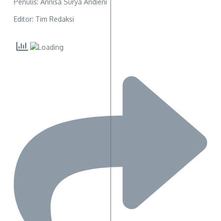
Penulis: Annisa Surya Andieni
Editor: Tim Redaksi