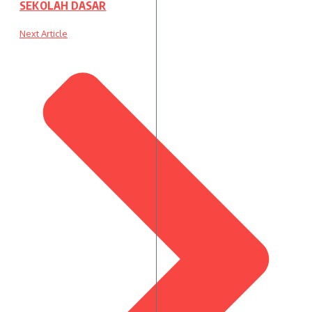
SEKOLAH DASAR
Next Article