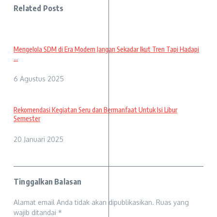
Related Posts
Mengelola SDM di Era Modern Jangan Sekadar Ikut Tren Tapi Hadapi
...
6 Agustus 2025
Rekomendasi Kegiatan Seru dan Bermanfaat Untuk Isi Libur
Semester
20 Januari 2025
Tinggalkan Balasan
Alamat email Anda tidak akan dipublikasikan.
Ruas yang
wajib ditandai
*