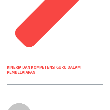
KINERJA DAN KOMPETENSI GURU DALAM
PEMBELAJARAN