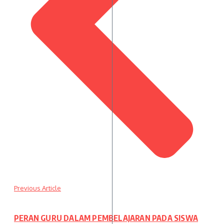
Previous Article
PERAN GURU DALAM PEMBELAJARAN PADA SISWA