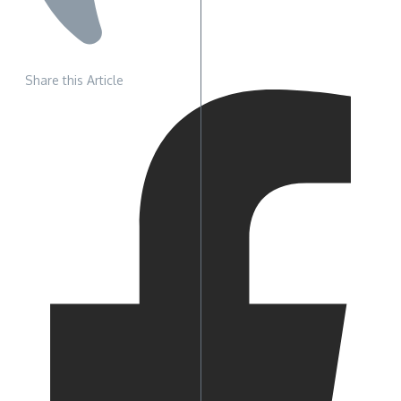
Share this Article