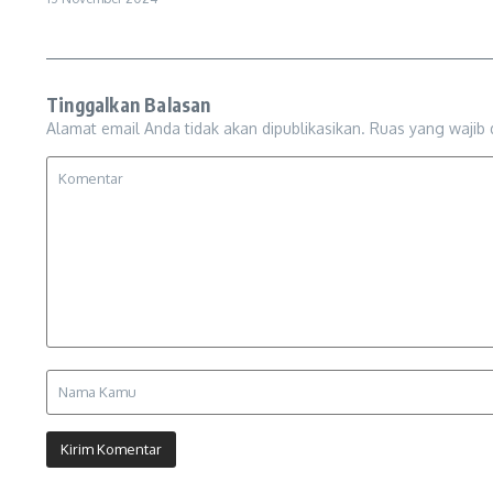
Tinggalkan Balasan
Alamat email Anda tidak akan dipublikasikan.
Ruas yang wajib 