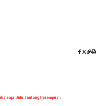
ulis Saja Dulu Tentang Perempuan