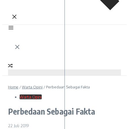
Home
/
Warta Opini
/
Perbedaan Sebagai Fakta
Warta Opini
Perbedaan Sebagai Fakta
22 Juli 2019