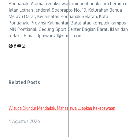
Pontianak. Alamat redaksi wartaiainpontianak.com berada di
Jalan Letnan Jenderal Soeprapto No. 19, Kelurahan Benua
Melayu Darat, Kecamatan Pontianak Selatan, Kota
Pontianak, Provinsi Kalimantan Barat atau komplek kampus
IAIN Pontianak Gedung Sport Center Bagian Barat. Iklan dan
redaksi E-mail: lpmwarta1@gmail.com
Related Posts
Wisuda Diundur Mendadak, Mahasiswa Luapkan Kekecewaan
4 Agustus 2026