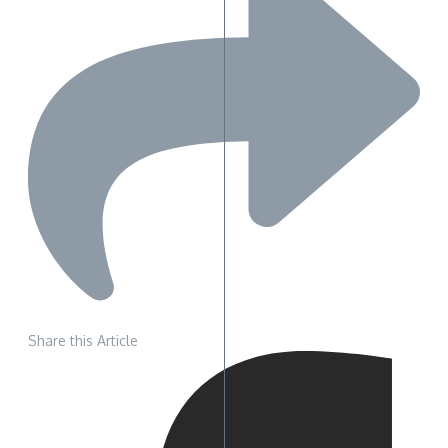
Share this Article