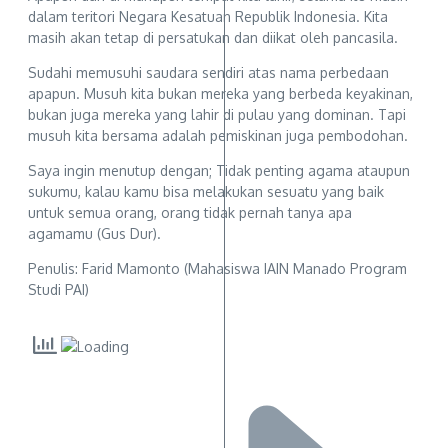
dalam teritori Negara Kesatuan Republik Indonesia. Kita
masih akan tetap di persatukan dan diikat oleh pancasila.
Sudahi memusuhi saudara sendiri atas nama perbedaan
apapun. Musuh kita bukan mereka yang berbeda keyakinan,
bukan juga mereka yang lahir di pulau yang dominan. Tapi
musuh kita bersama adalah pemiskinan juga pembodohan.
Saya ingin menutup dengan; Tidak penting agama ataupun
sukumu, kalau kamu bisa melakukan sesuatu yang baik
untuk semua orang, orang tidak pernah tanya apa
agamamu (Gus Dur).
Penulis: Farid Mamonto (Mahasiswa IAIN Manado Program
Studi PAI)