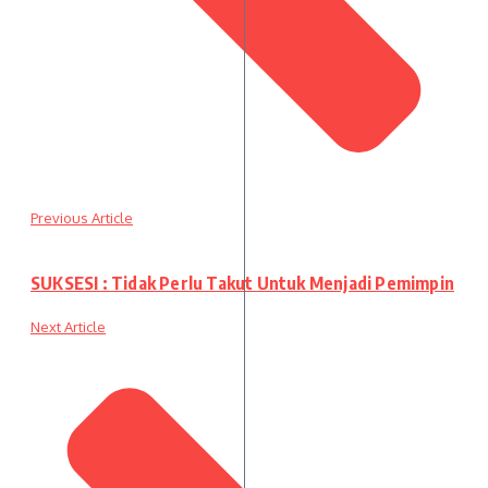
Previous Article
SUKSESI : Tidak Perlu Takut Untuk Menjadi Pemimpin
Next Article