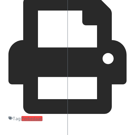
Tag:
Perbedaan