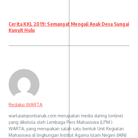
Cerita KKL 2019: Semangat Mengaji Anak Desa Sungai
Kunyit Hulu
Redaksi WARTA
wartaiainpontianak.com merupakan media daring (online)
yang dikelola oleh Lembaga Pers Mahasiswa (LPM )
WARTA, yang merupakan salah satu bentuk Unit Kegiatan
Mahasiswa di lingkungan Institut Agama Islam Negeri (IAIN)