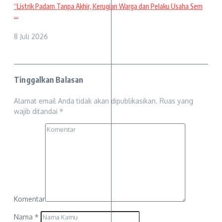
“Listrik Padam Tanpa Akhir, Kerugian Warga dan Pelaku Usaha Sem
...
8 Juli 2026
Tinggalkan Balasan
Alamat email Anda tidak akan dipublikasikan.
Ruas yang
wajib ditandai
*
Komentar
Nama
*