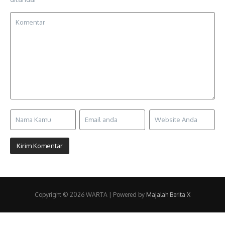
Copyright © 2026 WARTA | Powered by
Majalah Berita X