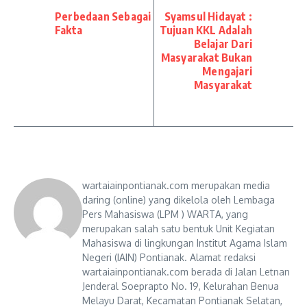
Perbedaan Sebagai
Syamsul Hidayat :
Fakta
Tujuan KKL Adalah
Belajar Dari
Masyarakat Bukan
Mengajari
Masyarakat
wartaiainpontianak.com merupakan media
daring (online) yang dikelola oleh Lembaga
Pers Mahasiswa (LPM ) WARTA, yang
merupakan salah satu bentuk Unit Kegiatan
Mahasiswa di lingkungan Institut Agama Islam
Negeri (IAIN) Pontianak. Alamat redaksi
wartaiainpontianak.com berada di Jalan Letnan
Jenderal Soeprapto No. 19, Kelurahan Benua
Melayu Darat, Kecamatan Pontianak Selatan,