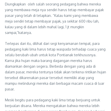
Diungkapkan oleh salah seorang pedagang bahwa mereka
yang membawa meja nya sendiri harus tetap membayar pajak
pasar yang telah di tetapkan. “Kalau kami yang membawa
meja sendiri tetap membayar pajak, ya sekitar 600 ribu lah,
kalau yang di dalam lebih mahal lagi, 1 jt mungkin
sampai,”katanya.
Terlepas dari itu, dilihat dari segi kenyamanan tempat, para
pedagang kaki lima harus tetap waspada terhadap cuaca yang
selalu berubah-ubah untuk kota Pontianak terkhususnya.
Karna jika hujan maka barang dagangan mereka harus
diamankan dengan segera. Berbeda dengan yang ada di
dalam pasar, mereka tentunya tidak akan terkena rintikan hujan
tersebut dikarenakan pasar tersebut memiliki atap yang
mampu melindungi mereka dari berbagai macam cuaca di luar
pasar.
Meski begitu para pedagang kaki lima tetap berjuang untuk
berjualan disana. Mereka mengatakan bahwa mereka lebih