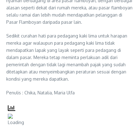
nyaman berdagang di area pasar flamboyan, dengan berbagai
alasan seperti dekat dari rumah mereka, atau pasar flamboyan
selalu ramai dan lebih mudah mendapatkan pelanggan di
Pasar Flamboyan daripada pasar lain.
Sedikit curahan hati para pedagang kaki lima untuk harapan
mereka agar walaupun para pedagang kaki lima tidak
mendapatkan lapak yang layak seperti para pedagang di
dalam pasar. Mereka tetap meminta perlakuan adil dari
pemerintah dengan tidak lagi menambah pajak yang sudah
ditetapkan atau menyeimbangkan peraturan sesuai dengan
kondisi yang mereka dapatkan.
Penulis : Chika, Natalia, Maria Ulfa