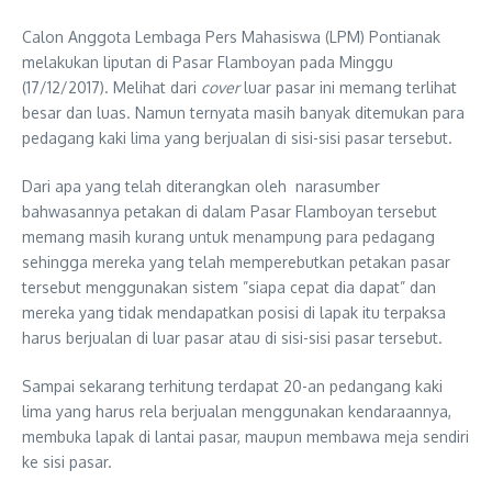
Calon Anggota Lembaga Pers Mahasiswa (LPM) Pontianak
melakukan liputan di Pasar Flamboyan pada Minggu
(17/12/2017). Melihat dari
cover
luar pasar ini memang terlihat
besar dan luas. Namun ternyata masih banyak ditemukan para
pedagang kaki lima yang berjualan di sisi-sisi pasar tersebut.
Dari apa yang telah diterangkan oleh narasumber
bahwasannya petakan di dalam Pasar Flamboyan tersebut
memang masih kurang untuk menampung para pedagang
sehingga mereka yang telah memperebutkan petakan pasar
tersebut menggunakan sistem ”siapa cepat dia dapat” dan
mereka yang tidak mendapatkan posisi di lapak itu terpaksa
harus berjualan di luar pasar atau di sisi-sisi pasar tersebut.
Sampai sekarang terhitung terdapat 20-an pedangang kaki
lima yang harus rela berjualan menggunakan kendaraannya,
membuka lapak di lantai pasar, maupun membawa meja sendiri
ke sisi pasar.