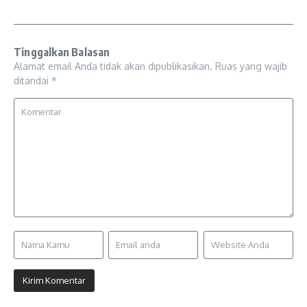
Tinggalkan Balasan
Alamat email Anda tidak akan dipublikasikan.
Ruas yang wajib
ditandai
*