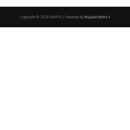
Copyright © 2026 WARTA | Powered by
Majalah Berita X