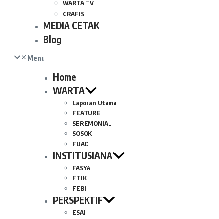
WARTA TV
GRAFIS
MEDIA CETAK
Blog
Menu
Home
WARTA
Laporan Utama
FEATURE
SEREMONIAL
SOSOK
FUAD
INSTITUSIANA
FASYA
FTIK
FEBI
PERSPEKTIF
ESAI