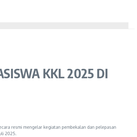
ASISWA KKL 2025 DI
secara resmi mengelar kegiatan pembekalan dan pelepasan
uli 2025.