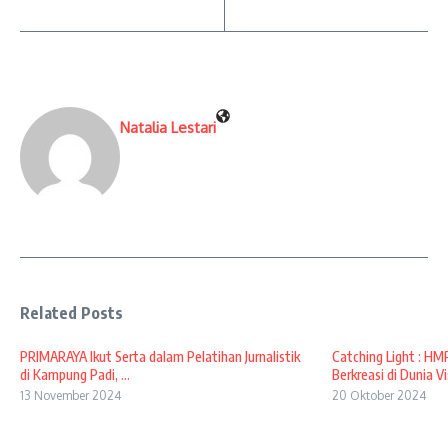
Natalia Lestari
Related Posts
PRIMARAYA Ikut Serta dalam Pelatihan Jurnalistik
Catching Light : H
di Kampung Padi, ...
Berkreasi di Dunia Vis
13 November 2024
20 Oktober 2024