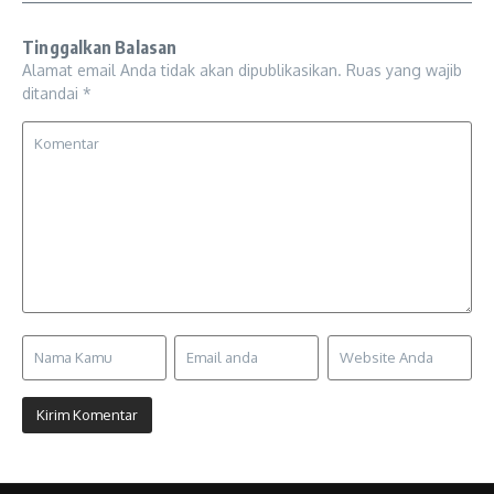
Tinggalkan Balasan
Alamat email Anda tidak akan dipublikasikan.
Ruas yang wajib
ditandai
*