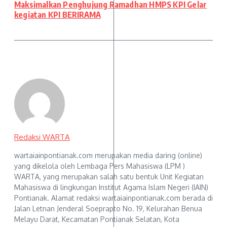
Maksimalkan Penghujung Ramadhan HMPS KPI Gelar
kegiatan KPI BERIRAMA
Redaksi WARTA
wartaiainpontianak.com merupakan media daring (online)
yang dikelola oleh Lembaga Pers Mahasiswa (LPM )
WARTA, yang merupakan salah satu bentuk Unit Kegiatan
Mahasiswa di lingkungan Institut Agama Islam Negeri (IAIN)
Pontianak. Alamat redaksi wartaiainpontianak.com berada di
Jalan Letnan Jenderal Soeprapto No. 19, Kelurahan Benua
Melayu Darat, Kecamatan Pontianak Selatan, Kota