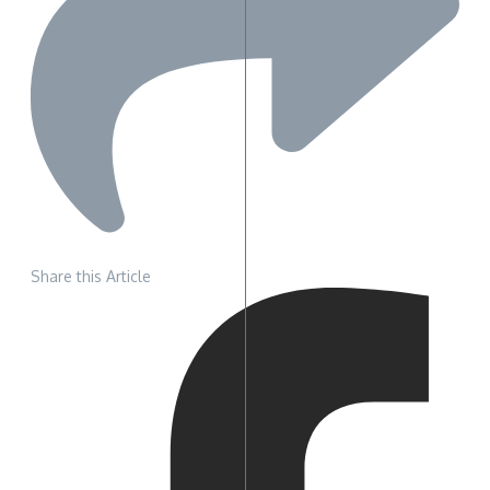
Share this Article