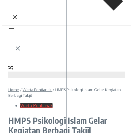
Home
/
Warta Pontianak
/
HMPS Psikologi Islam Gelar Kegiatan
Berbagi Takjil
Warta Pontianak
HMPS Psikologi Islam Gelar
Kegiatan Berbagi Takjil