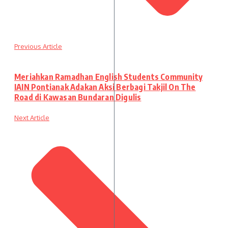
Previous Article
Meriahkan Ramadhan English Students Community
IAIN Pontianak Adakan Aksi Berbagi Takjil On The
Road di Kawasan Bundaran Digulis
Next Article