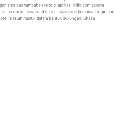
an sms dan tambahan vote di aplikasi Vidio.com secara
 vidio.com ini download dulu di playstore, kemudian login dan
vote ini telah masuk dalam bentuk dukungan. Shasa