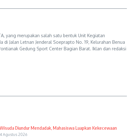
A, yang merupakan salah satu bentuk Unit Kegiatan
a di Jalan Letnan Jenderal Soeprapto No. 19, Kelurahan Benua
ontianak Gedung Sport Center Bagian Barat. Iklan dan redaksi
Wisuda Diundur Mendadak, Mahasiswa Luapkan Kekecewaan
4 Agustus 2026