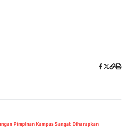
ungan Pimpinan Kampus Sangat Diharapkan