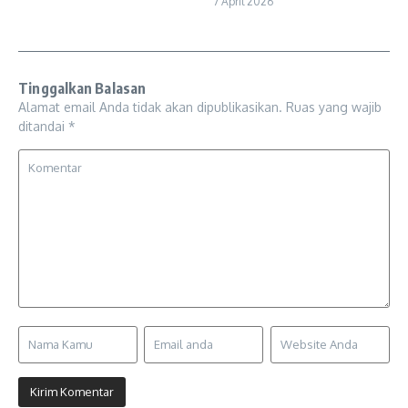
7 April 2026
Tinggalkan Balasan
Alamat email Anda tidak akan dipublikasikan.
Ruas yang wajib
ditandai
*