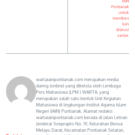
wartaiainpontianak.com merupakan media
daring (online) yang dikelola oleh Lembaga
Pers Mahasiswa (LPM ) WARTA, yang
merupakan salah satu bentuk Unit Kegiatan
Mahasiswa di lingkungan Institut Agama Islam
Negeri (IAIN) Pontianak. Alamat redaksi
wartaiainpontianak.com berada di Jalan Letnan
Jenderal Soeprapto No. 19, Kelurahan Benua
Melayu Darat, Kecamatan Pontianak Selatan,